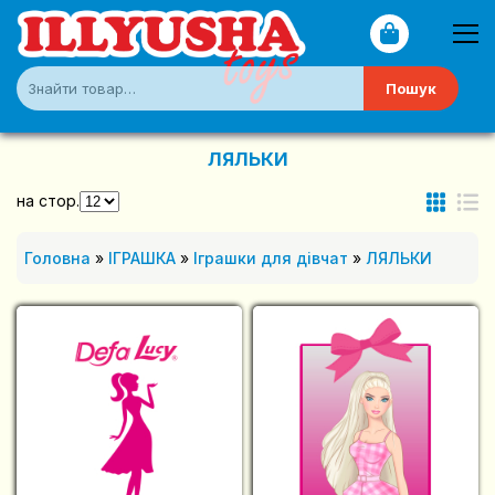
Пошук
ЛЯЛЬКИ
на стор.
Головна
»
ІГРАШКА
»
Іграшки для дівчат
»
ЛЯЛЬКИ