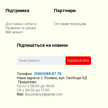
Підтримка
Партнери
Доставка і оплата
Оптовим покупцям
Правила та умови
Мій акаунт
Підпишіться на новини
ПІДПИСАТИСЬ
Телефон:
(095)088 87 78
Наша адреса: с. Розівка, вул. Свободи 5Д
Працюємо:
Пн-пт з 08:00 до 18:00
Сб з 08:00 до 17:00
Mail:
illyushatoys@gmail.com