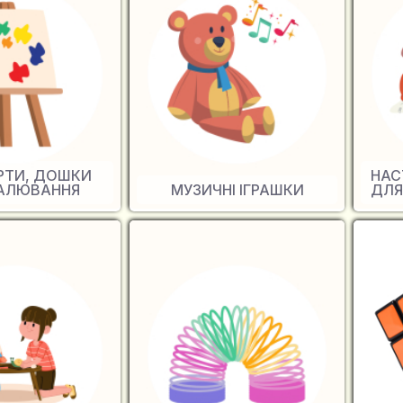
РТИ, ДОШКИ
НАС
АЛЮВАННЯ
МУЗИЧНІ ІГРАШКИ
ДЛЯ