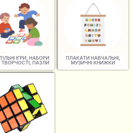
ТІЛЬНІ ІГРИ, НАБОРИ
ПЛАКАТИ НАВЧАЛЬНІ,
 ТВОРЧОСТІ, ПАЗЛИ
МУЗИЧНІ КНИЖКИ