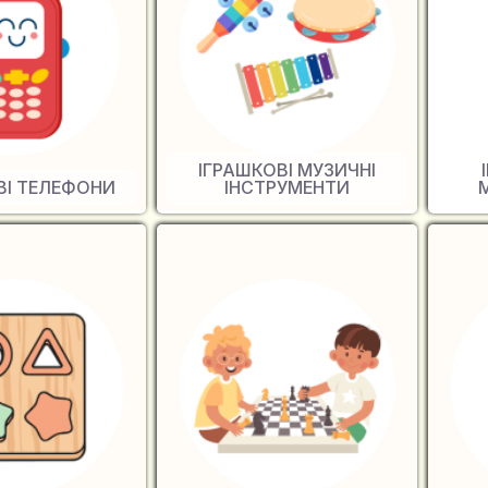
ІГРАШКОВІ МУЗИЧНІ
ВІ ТЕЛЕФОНИ
ІНСТРУМЕНТИ