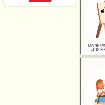
МОЛЬБЕ
ДЛЯ М