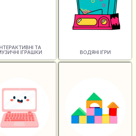
ІНТЕРАКТИВНІ ТА
МУЗИЧНІ ІГРАШКИ
ВОДЯНІ ІГРИ