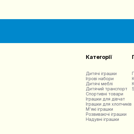
Категорії
Дитячі іграшки
Ігрові набори
Дитячі меблі
Дитячий транспорт
Спортивні товари
Іграшки для дівчат
Іграшки для хлопчиків
М'які іграшки
Розвиваючі іграшки
Надувні іграшки