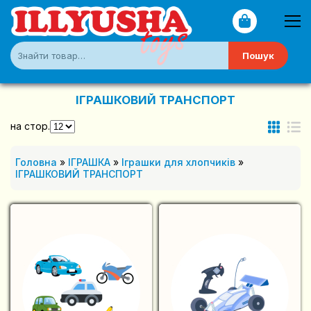
Пошук
ІГРАШКОВИЙ ТРАНСПОРТ
на стор.
Головна
»
ІГРАШКА
»
Іграшки для хлопчиків
»
ІГРАШКОВИЙ ТРАНСПОРТ