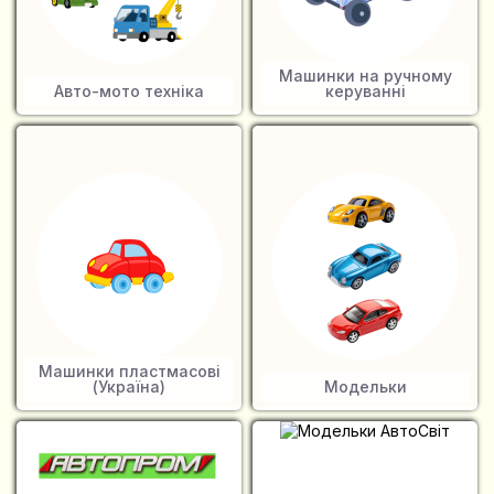
Машинки на ручному
Авто-мото техніка
керуванні
Машинки пластмасові
(Україна)
Модельки