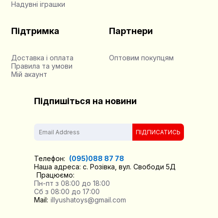
Надувні іграшки
Підтримка
Партнери
Доставка і оплата
Оптовим покупцям
Правила та умови
Мій акаунт
Підпишіться на новини
ПІДПИСАТИСЬ
Телефон:
(095)088 87 78
Наша адреса: с. Розівка, вул. Свободи 5Д
Працюємо:
Пн-пт з 08:00 до 18:00
Сб з 08:00 до 17:00
Mail:
illyushatoys@gmail.com