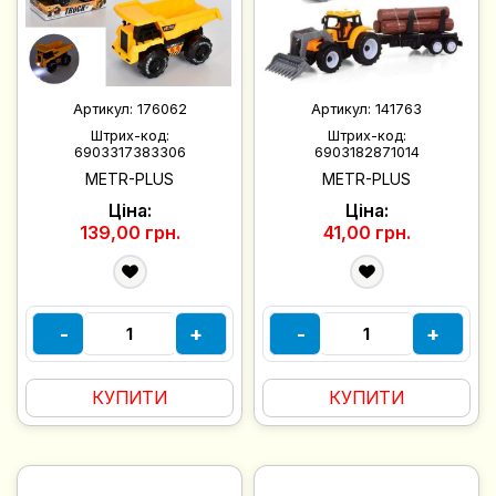
Артикул:
176062
Артикул:
141763
Штрих-код:
Штрих-код:
6903317383306
6903182871014
METR-PLUS
METR-PLUS
Ціна:
Ціна:
139,00 грн.
41,00 грн.
-
+
-
+
КУПИТИ
КУПИТИ