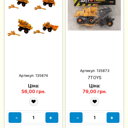
Артикул:
135873
Артикул:
135874
7TOYS
Ціна:
Ціна:
56,00 грн.
79,00 грн.
-
+
-
+