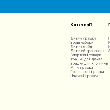
Категорії
Дитячі іграшки
Ігрові набори
Дитячі меблі
Дитячий транспорт
Спортивні товари
Іграшки для дівчат
Іграшки для хлопчиків
М'які іграшки
Розвиваючі іграшки
Надувні іграшки